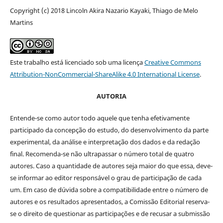
Copyright (c) 2018 Lincoln Akira Nazario Kayaki, Thiago de Melo
Martins
Este trabalho está licenciado sob uma licença
Creative Commons
Attribution-NonCommercial-ShareAlike 4.0 International License
.
AUTORIA
Entende-se como autor todo aquele que tenha efetivamente
participado da concepção do estudo, do desenvolvimento da parte
experimental, da análise e interpretação dos dados e da redação
final. Recomenda-se não ultrapassar o número total de quatro
autores. Caso a quantidade de autores seja maior do que essa, deve-
se informar ao editor responsável o grau de participação de cada
um. Em caso de dúvida sobre a compatibilidade entre o número de
autores e os resultados apresentados, a Comissão Editorial reserva-
se o direito de questionar as participações e de recusar a submissão