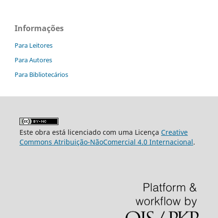
Informações
Para Leitores
Para Autores
Para Bibliotecários
Este obra está licenciado com uma Licença
Creative
Commons Atribuição-NãoComercial 4.0 Internacional
.