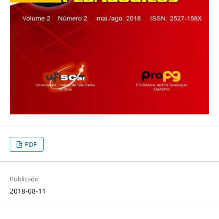
PDF
Publicado
2018-08-11