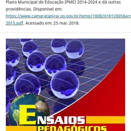
Plano Municipal de Educação (PME) 2014-2024 e dá outras
providências. Disponível em:
https://www.camaratapirai.sp.gov.br/temp/10082018120058ar
2015.pdf
. Acessado em: 25 mai. 2018.