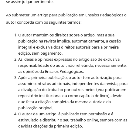
se assim julgar pertinente.
Ao submeter um artigo para publicação em Ensaios Pedagógicos o
autor concorda com os seguintes termos:
O autor mantém os direitos sobre o artigo, mas a sua
publicação na revista implica, automaticamente, a cessão
integral e exclusiva dos direitos autorais para a primeira
edição, sem pagamento.
As ideias e opiniões expressas no artigo são de exclusiva
responsabilidade do autor, não refletindo, necessariamente,
as opiniões da Ensaios Pedagógicos.
Após a primeira publicação, o autor tem autorização para
assumir contratos adicionais, independentes da revista, para
a divulgação do trabalho por outros meios (ex.: publicar em
repositório institucional ou como capítulo de livro), desde
que feita a citação completa da mesma autoria e da
publicação original.
O autor de um artigo já publicado tem permissão e é
estimulado a distribuir o seu trabalho online, sempre com as
devidas citações da primeira edição.