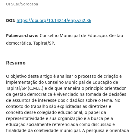
UFSCar/Sorocaba
DOI:
https://doi.org/10.14244/enp.v2i2.86
Palavras-chave:
Conselho Municipal de Educação. Gestão
democrática. Tapiraí/SP.
Resumo
O objetivo deste artigo é analisar o processo de criação e
implementação do Conselho Municipal de Educação de
Tapiraí/SP (C.M.E.) e de que maneira o princípio orientador
da gestão democrática é vivenciado na tomada de decisões
de assuntos de interesse dos cidadãos sobre o tema. No
contexto do trabalho são explicitadas as diretrizes e
conceito desse colegiado educacional, o papel da
representatividade e sua organização e a busca pela
educação socialmente referenciada como discussão e
finalidade da coletividade municipal. A pesquisa é orientada